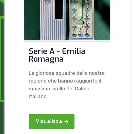
Serie A - Emilia
Romagna
Le gloriose squadre della nostra
regione che hanno raggiunto il
massimo livello del Calcio
Italiano.
Visualizza