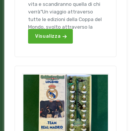
vita e scandiranno quella di chi
verrà"Un viaggio attraverso
tutte le edizioni della Coppa del
Mondo, svolto attraverso la
magia ...
Visualizza