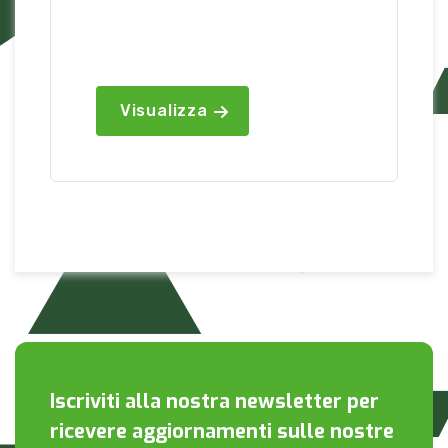
Visualizza
Iscriviti alla nostra newsletter per
ricevere aggiornamenti sulle nostre