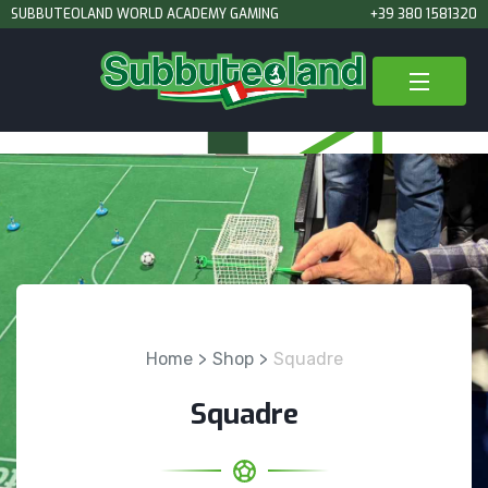
SUBBUTEOLAND WORLD ACADEMY GAMING
+39 380 1581320
Home
Shop
Squadre
Squadre