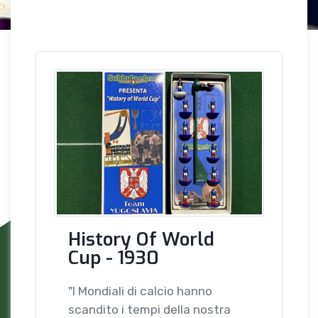
History Of World
Cup - 1930
"I Mondiali di calcio hanno
scandito i tempi della nostra