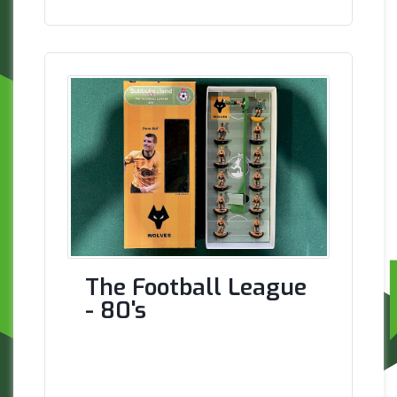
The Football League
- 80's