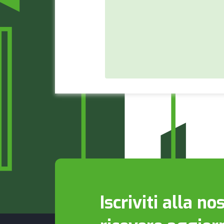
Iscriviti alla n