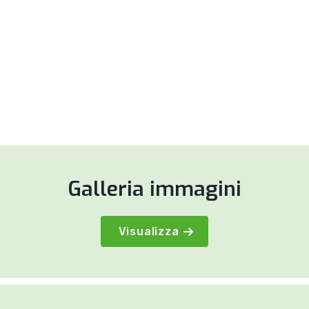
Galleria immagini
Visualizza