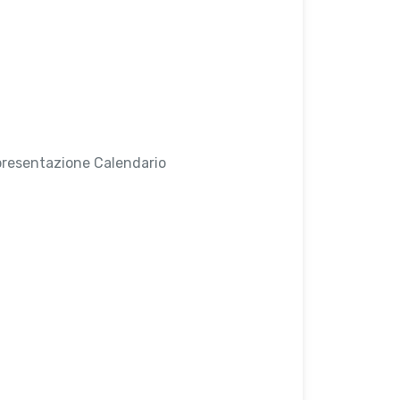
presentazione Calendario