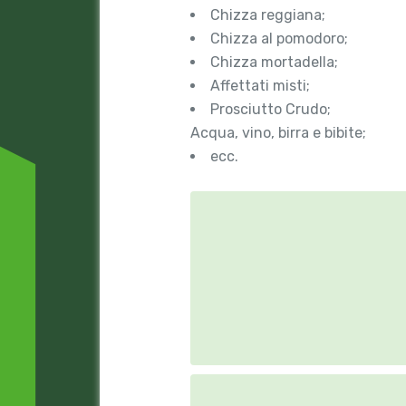
Chizza reggiana;
Chizza al pomodoro;
Chizza mortadella;
Affettati misti;
Prosciutto Crudo;
Acqua, vino, birra e bibite;
ecc.