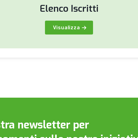
Elenco Iscritti
Visualizza
ostra newsletter per