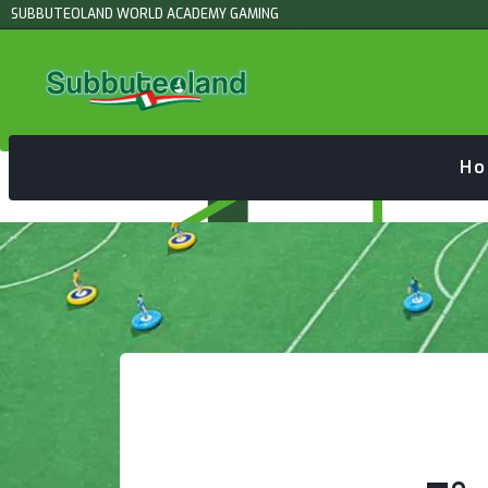
SUBBUTEOLAND WORLD ACADEMY GAMING
H